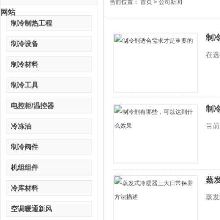
当前位置：
首页
>
公司新闻
网站
制冷制热工程
制
制冷设备
在选
制冷材料
制冷工具
电控柜/温控器
制
目前
冷冻油
制冷阀件
机组组件
蒸
冷库材料
蒸发
空调暖通新风