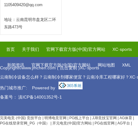
1105409420@qq.com
地址：云南昆明市盘龙区二环
东路473号
首页
关于我们
官网下载官方版(中国)官方网站
XC·sports
新闻资讯
官网下载官方版(中国)官方网站
网站地图
XML
Copyright©
www.jmchen.com
(
点击复制
)XC·sports
云南制冷设备怎么样？云南制冷剂哪家便宜？云南冷库工程哪家好？XC·sp
热门城市推广: Powered by
备案号：
滇ICP备14001352号-1
完美电竞·(中国) 竞技平台
|
明博电竞官网
|
PG线上平台
|
JJB竞技宝官网
|
AG体育
|
PG在线登录官网_PG（中国）
|
开元电竞(中国)官方网站
|
PG在线官网
|
AG平台
|