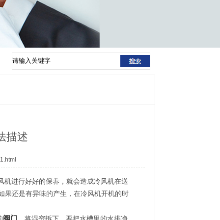
法描述
1.html
风机进行好好的保养，就会造成冷风机在送
如果还是有异味的产生，在冷风机开机的时
阀门
的
，将湿帘拆下，要把水槽里的水排净，