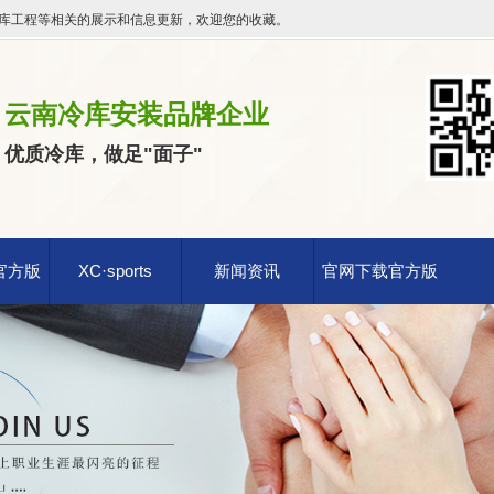
库工程等相关的展示和信息更新，欢迎您的收藏。
云南冷库安装品牌企业
优质冷库，做足"面子"
官方版
XC·sports
新闻资讯
官网下载官方版
方网站
(中国)官方网站