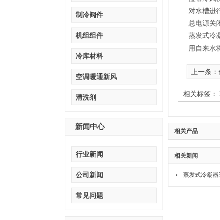
对水槽进
制冷阀件
总电源关
机组组件
蒸发式冷
用自来水
冷库材料
上一条：
空调暖通新风
相关标签：
清洗剂
新闻中心
相关产品
行业新闻
相关新闻
公司新闻
蒸发式冷凝器
常见问题