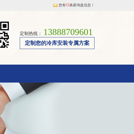
您有
15
条新询盘信息！
13888709601
定制热线：
定制您的冷库安装专属方案