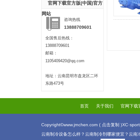
官网下载官方版(中国)官方
网站
咨询热线
13888709601
全国售后热线：
13888709601
邮箱：
1105409420@qq.com
地址：云南昆明市盘龙区二环
东路473号
首页
关于我们
官网下载
Copyright©
www.jmchen.com
(
点击复制
)XC·spor
云南制冷设备怎么样？云南制冷剂哪家便宜？云南冷库