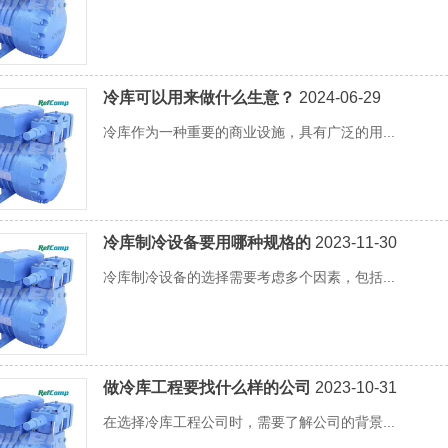
冷库可以用来做什么生意？
2024-06-29
冷库作为一种重要的商业设施，具有广泛的用...
冷库制冷设备要用哪种规格的
2023-11-30
冷库制冷设备的选择需要考虑多个因素，包括...
做冷库工程要找什么样的公司
2023-10-31
在选择冷库工程公司时，需要了解公司的背景...