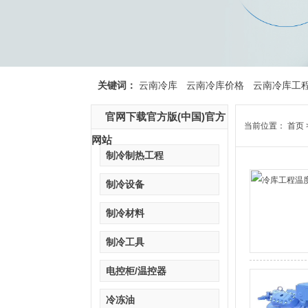
关键词：
云南冷库
云南冷库价格
云南冷库工
官网下载官方版(中国)官方
当前位置：
首页
网站
制冷制热工程
制冷设备
制冷材料
制冷工具
电控柜/温控器
冷冻油