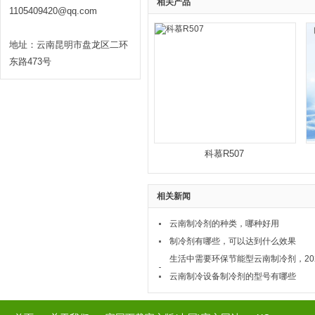
相关产品
1105409420@qq.com
地址：云南昆明市盘龙区二环
东路473号
科慕R507
相关新闻
云南制冷剂的种类，哪种好用
制冷剂有哪些，可以达到什么效果
生活中需要环保节能型云南制冷剂，20
云南制冷设备制冷剂的型号有哪些