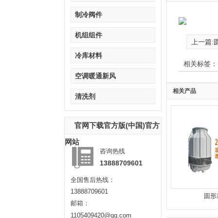
制冷阀件
机组组件
上一篇:
冷库材料
相关标签
空调暖通新风
相关产品
清洗剂
官网下载官方版(中国)官方
网站
咨询热线
13888709601
全国售后热线：
13888709601
圆形
邮箱：
1105409420@qq.com