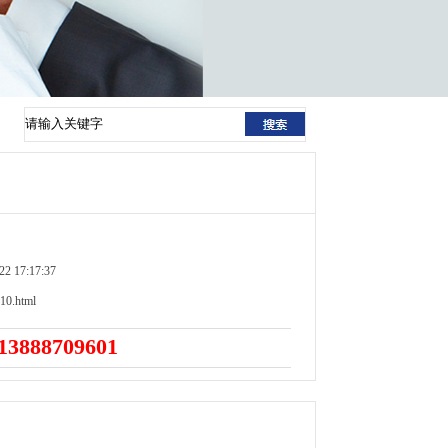
 17:17:37
0.html
13888709601